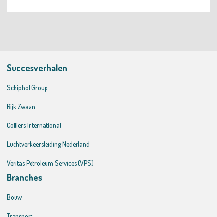
Succesverhalen
Schiphol Group
Rijk Zwaan
Colliers International
Luchtverkeersleiding Nederland
Veritas Petroleum Services (VPS)
Branches
Bouw
Transport