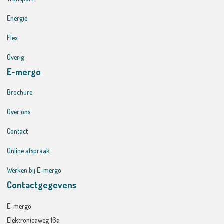
Energie
Flex
Overig
E-mergo
Brochure
Over ons
Contact
Online afspraak
Werken bij E-mergo
Contactgegevens
E-mergo
Elektronicaweg 16a