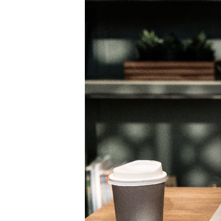
WERKEN BIJ