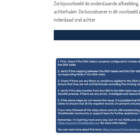
Zie bijvoorbeeld de onderstaande afbeelding
achterhalen. De boosdoener in dit voorbeeld 
inderdaad snel achter.